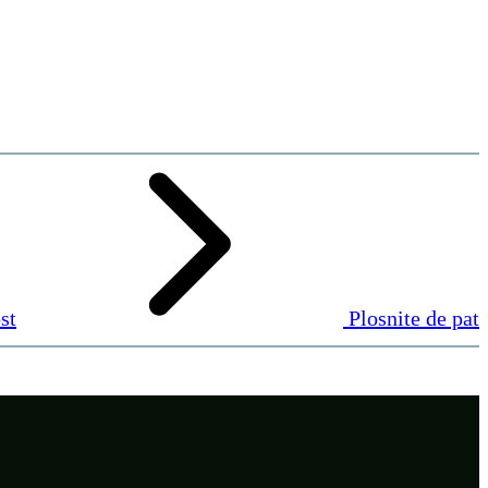
st
Plosnite de pat