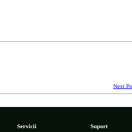
Next Po
Servicii
Suport